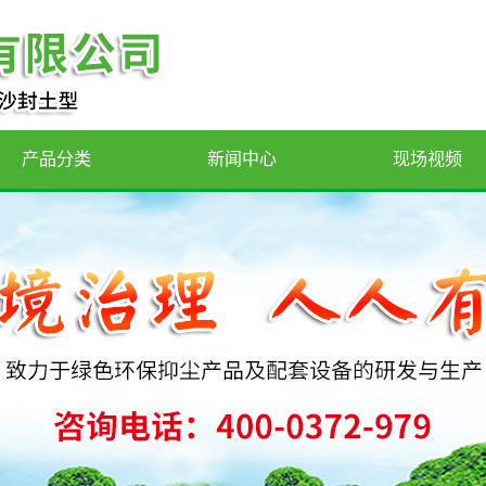
产品分类
新闻中心
现场视频