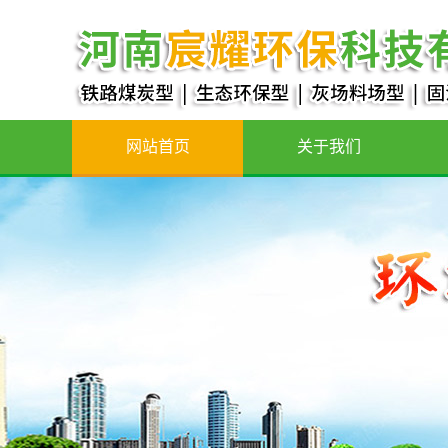
网站首页
关于我们