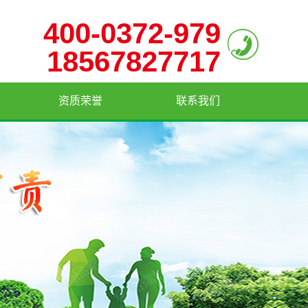
400-0372-979
18567827717
资质荣誉
联系我们