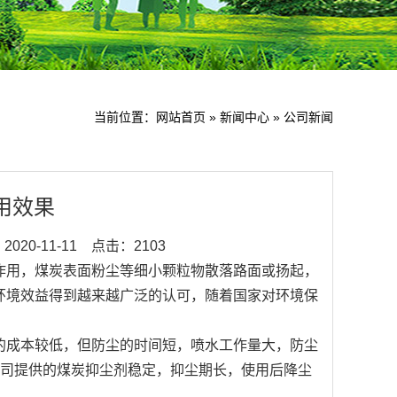
当前位置：
网站首页
»
新闻中心
»
公司新闻
用效果
020-11-11
点击：2103
作用，煤炭表面粉尘等细小颗粒物散落路面或扬起，
环境效益得到越来越广泛的认可，随着国家对环境保
成本较低，但防尘的时间短，喷水工作量大，防尘
公司提供的煤炭抑尘剂稳定，抑尘期长，使用后降尘