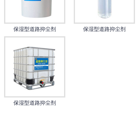
保湿型道路抑尘剂
保湿型道路抑尘剂
保湿型道路抑尘剂