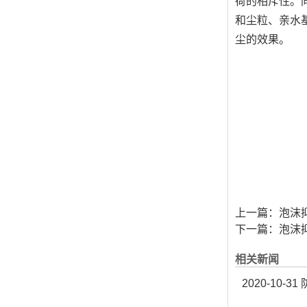
荷的相斥性。
和尘粒、亲水
尘的效果。
上一篇：
泡沫
下一篇：
泡沫
相关新闻
2020-10-31
防