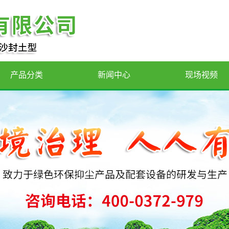
产品分类
新闻中心
现场视频