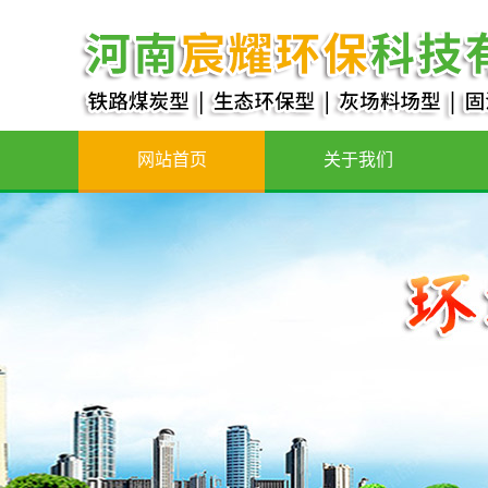
网站首页
关于我们