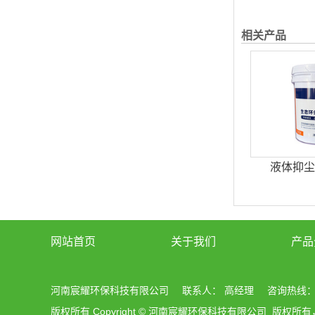
相关产品
液体抑尘
网站首页
关于我们
产品
河南宸耀环保科技有限公司
联系人： 高经理
咨询热线： 4
版权所有 Copyright © 河南宸耀环保科技有限公司
版权所有