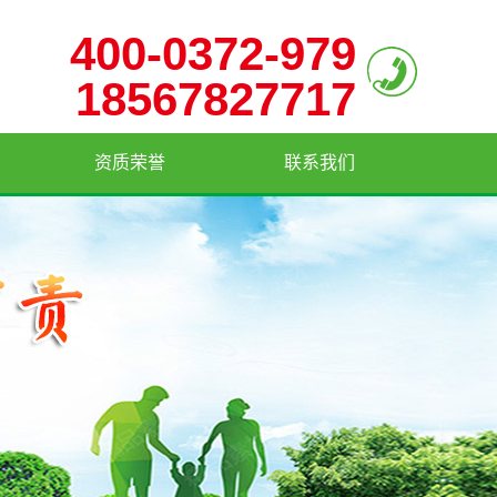
400-0372-979
18567827717
资质荣誉
联系我们