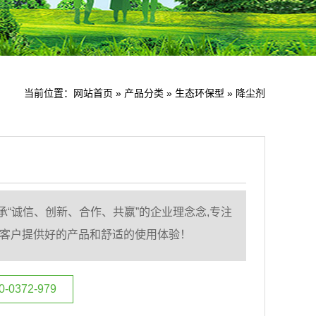
当前位置：
网站首页
»
产品分类
»
生态环保型
»
降尘剂
承“诚信、创新、合作、共嬴”的企业理念念,专注
为客户提供好的产品和舒适的使用体验！
0372-979