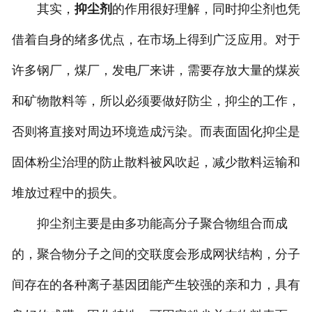
其实，
抑尘剂
的作用很好理解，同时抑尘剂也凭
借着自身的绪多优点，在市场上得到广泛应用。对于
许多钢厂，煤厂，发电厂来讲，需要存放大量的煤炭
和矿物散料等，所以必须要做好防尘，抑尘的工作，
否则将直接对周边环境造成污染。而表面固化抑尘是
固体粉尘治理的防止散料被风吹起，减少散料运输和
堆放过程中的损失。
抑尘剂主要是由多功能高分子聚合物组合而成
的，聚合物分子之间的交联度会形成网状结构，分子
间存在的各种离子基因团能产生较强的亲和力，具有