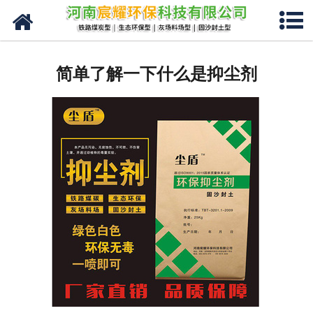
网站首页
关于我们
简单了解一下什么是抑尘剂
产品分类
新闻中心
现场视频
资质荣誉
联系我们