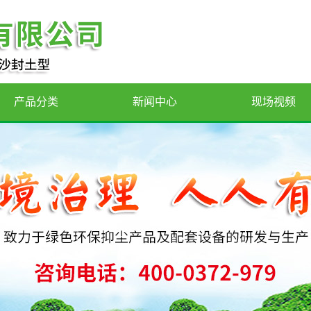
产品分类
新闻中心
现场视频