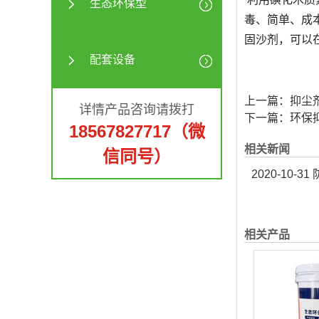
生态环保型
毒、简单、成
固沙剂，可以
配套设备
上一篇：
抑尘
详情产品咨询请拨打
下一篇：
环保
18567827717（微
相关新闻
信同号）
2020-10-31
防
相关产品