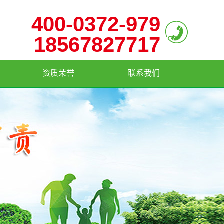
400-0372-979
18567827717
资质荣誉
联系我们