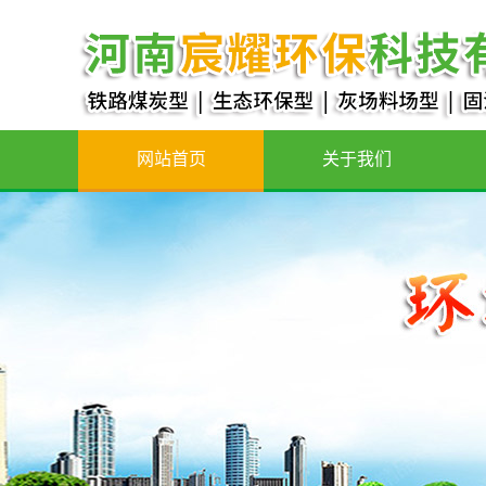
网站首页
关于我们