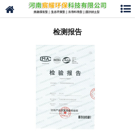
网站首页
关于我们
检测报告
产品分类
新闻中心
现场视频
资质荣誉
联系我们