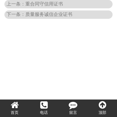
上一条：重合同守信用证书
下一条：质量服务诚信企业证书
首页
电话
留言
顶部