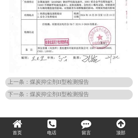
上一条：煤炭抑尘剂II型检测报告
下一条：煤炭抑尘剂II型检测报告
首页
电话
留言
顶部